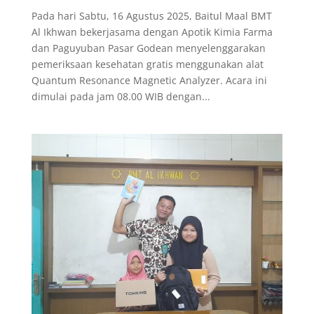
Pada hari Sabtu, 16 Agustus 2025, Baitul Maal BMT
Al Ikhwan bekerjasama dengan Apotik Kimia Farma
dan Paguyuban Pasar Godean menyelenggarakan
pemeriksaan kesehatan gratis menggunakan alat
Quantum Resonance Magnetic Analyzer. Acara ini
dimulai pada jam 08.00 WIB dengan...