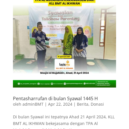
Pentasharrufan di bulan Syawal 1445 H
oleh
adminBMT
|
Apr 22, 2024
|
Berita
,
Donasi
Di bulan Syawal ini tepatnya Ahad 21 April 2024, KLL
BMT AL IKHWAN bekejasama dengan TPA Al