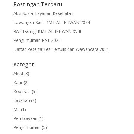
Postingan Terbaru
Aksi Sosial Layanan Kesehatan
Lowongan Karir BMT AL IKHWAN 2024
RAT Daring: BMT AL IKHWAN XVIII
Pengumuman RAT 2022
Daftar Peserta Tes Tertulis dan Wawancara 2021
Kategori
Akad
(3)
Karir
(2)
Koperasi
(5)
Layanan
(2)
ME
(1)
Pembiayaan
(1)
Pengumuman
(5)