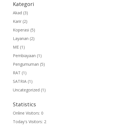
Kategori
Akad
(3)
Karir
(2)
Koperasi
(5)
Layanan
(2)
ME
(1)
Pembiayaan
(1)
Pengumuman
(5)
RAT
(1)
SATRIA
(1)
Uncategorized
(1)
Statistics
Online Visitors:
0
Today's Visitors:
2