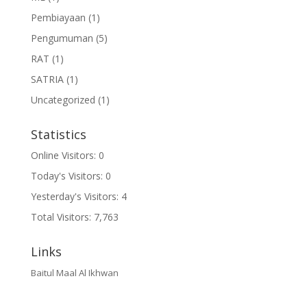
Pembiayaan
(1)
Pengumuman
(5)
RAT
(1)
SATRIA
(1)
Uncategorized
(1)
Statistics
Online Visitors:
0
Today's Visitors:
0
Yesterday's Visitors:
4
Total Visitors:
7,763
Links
Baitul Maal Al Ikhwan