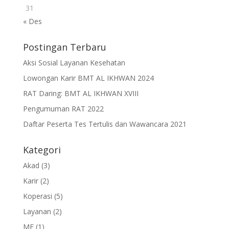
31
« Des
Postingan Terbaru
Aksi Sosial Layanan Kesehatan
Lowongan Karir BMT AL IKHWAN 2024
RAT Daring: BMT AL IKHWAN XVIII
Pengumuman RAT 2022
Daftar Peserta Tes Tertulis dan Wawancara 2021
Kategori
Akad
(3)
Karir
(2)
Koperasi
(5)
Layanan
(2)
ME
(1)